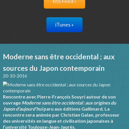
RSS Feed »
iTunes »
Moderne sans être occidental ; aux
sources du Japon contemporain
20-10-2016
Rencontre avec Pierre-François Souyri autour de son
ouvrage
Moderne sans être occidental : aux origines du
Japon d’aujourd’hui
paru aux éditions Gallimard. La
rencontre sera animée par Christian Galan, professeur
des universités en langue et civilisation japonaises à
l’université Toulouse-Jean-Jaurès.