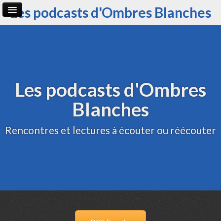
Les podcasts d'Ombres Blanches
Page d'accueil
Archive
Administration
Les podcasts d'Ombres
Blanches
Rencontres et lectures à écouter ou réécouter