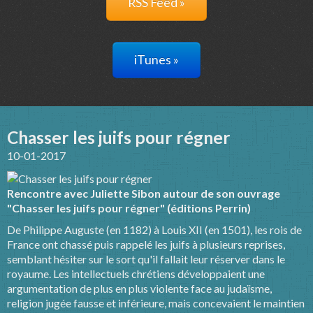
RSS Feed »
iTunes »
Chasser les juifs pour régner
10-01-2017
Rencontre avec Juliette Sibon autour de son ouvrage
"Chasser les juifs pour régner" (éditions Perrin)
De Philippe Auguste (en 1182) à Louis XII (en 1501), les rois de
France ont chassé puis rappelé les juifs à plusieurs reprises,
semblant hésiter sur le sort qu'il fallait leur réserver dans le
royaume. Les intellectuels chrétiens développaient une
argumentation de plus en plus violente face au judaïsme,
religion jugée fausse et inférieure, mais concevaient le maintien