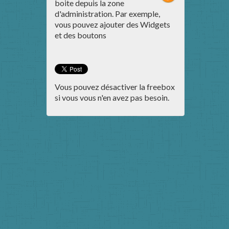
boite depuis la zone
d'administration. Par exemple,
vous pouvez ajouter des Widgets
et des boutons
Vous pouvez désactiver la freebox
si vous vous n'en avez pas besoin.