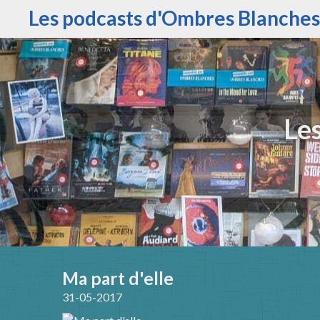
Les podcasts d'Ombres Blanches
Le
Ma part d'elle
31-05-2017