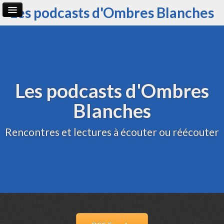
Les podcasts d'Ombres Blanches
Page d'accueil
Archive
Administration
Les podcasts d'Ombres
Blanches
Rencontres et lectures à écouter ou réécouter