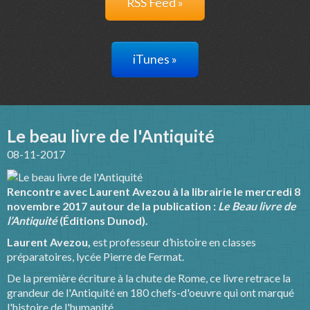
RSS Feed »
iTunes »
Le beau livre de l'Antiquité
08-11-2017
Rencontre avec Laurent Avezou à la librairie le mercredi 8
novembre 2017 autour de la publication :
Le Beau livre de
l’Antiquité
(Éditions Dunod).
Laurent Avezou,
est professeur d’histoire en classes
préparatoires, lycée Pierre de Fermat.
De la première écriture à la chute de Rome, ce livre retrace la
grandeur de l'Antiquité en 180 chefs-d'oeuvre qui ont marqué
l'histoire de l'humanité.