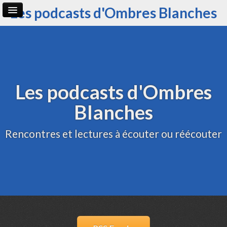
Les podcasts d'Ombres Blanches
Page d'accueil
Archive
Administration
Les podcasts d'Ombres
Blanches
Rencontres et lectures à écouter ou réécouter