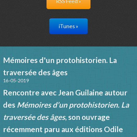
RSS Feed »
iTunes »
Mémoires d'un protohistorien. La
traversée des âges
16-05-2019
Rencontre avec Jean Guilaine autour
des
Mémoires d’un protohistorien. La
traversée des âges
, son ouvrage
récemment paru aux éditions Odile