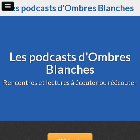
Les podcasts d'Ombres Blanches
Page d'accueil
Archive
Administration
Les podcasts d'Ombres
Blanches
Rencontres et lectures à écouter ou réécouter