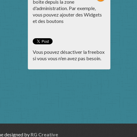
boite depuis la zone
d'administration. Par exemple,
vous pouvez ajouter des Widgets
et des boutons
Vous pouvez désactiver la freebox
si vous vous n'en avez pas besoin.
eme designed by
RG Creative