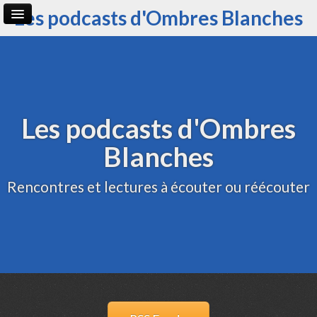
Les podcasts d'Ombres Blanches
Page d'accueil
Archive
Administration
Les podcasts d'Ombres
Blanches
Rencontres et lectures à écouter ou réécouter