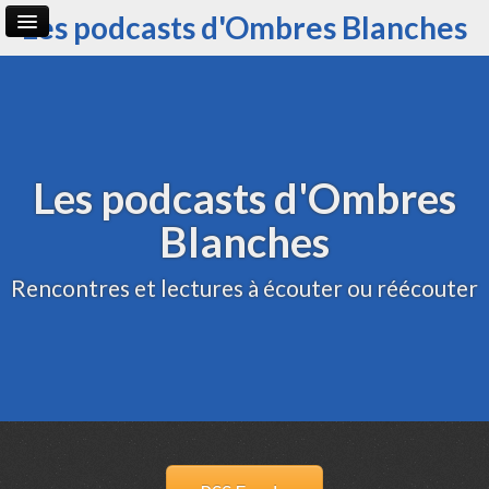
Les podcasts d'Ombres Blanches
Page d'accueil
Archive
Administration
Les podcasts d'Ombres
Blanches
Rencontres et lectures à écouter ou réécouter