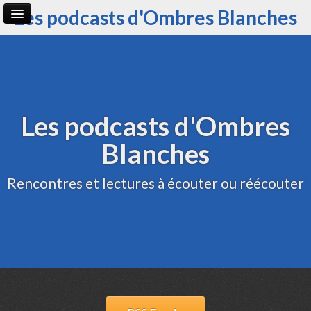
Les podcasts d'Ombres Blanches
Page d'accueil
Archive
Administration
Les podcasts d'Ombres
Blanches
Rencontres et lectures à écouter ou réécouter