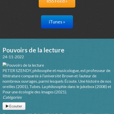
RSS Feed »
iTunes »
Pouvoirs de la lecture
24-11-2022
PETER SZENDY, philosophe et musicologue, est professeur de
littérature comparée à l’université Brown et l’auteur de
nombreux ouvrages, parmi lesquels Écoute. Une histoire de nos
oreilles (2001), Tubes. La philosophie dans le jukebox (2008) et
Pour une écologie des images (2021).
Catégories
Ecouter