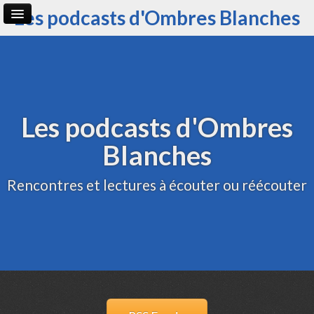
Les podcasts d'Ombres Blanches
Page d'accueil
Archive
Administration
Les podcasts d'Ombres
Blanches
Rencontres et lectures à écouter ou réécouter