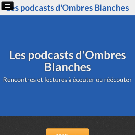
Les podcasts d'Ombres Blanches
Page d'accueil
Archive
Administration
Les podcasts d'Ombres
Blanches
Rencontres et lectures à écouter ou réécouter