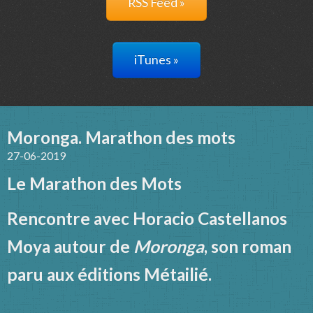
RSS Feed »
iTunes »
Moronga. Marathon des mots
27-06-2019
Le Marathon des Mots
Rencontre avec Horacio Castellanos
Moya autour de
Moronga
, son roman
paru aux éditions Métailié.