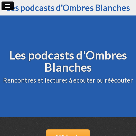
Les podcasts d'Ombres Blanches
Page d'accueil
Archive
Administration
Les podcasts d'Ombres
Blanches
Rencontres et lectures à écouter ou réécouter