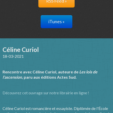
RSS Feed »
iTunes »
Céline Curiol
18-03-2021
Rencontre avec Céline Curiol, auteure de
Les lois de
l’ascension
, paru aux éditions Actes Sud.
Découvrez cet ouvrage sur notre librairie en ligne !
Céline Curiol est romancière et essayiste. Diplômée de l'École