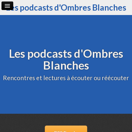
Les podcasts d'Ombres Blanches
Page d'accueil
Archive
Administration
Les podcasts d'Ombres
Blanches
Rencontres et lectures à écouter ou réécouter