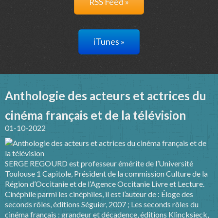
RSS Feed »
iTunes »
Anthologie des acteurs et actrices du
cinéma français et de la télévision
01-10-2022
SERGE REGOURD est professeur émérite de l’Université
Toulouse 1 Capitole, Président de la commission Culture de la
Région d’Occitanie et de l’Agence Occitanie Livre et Lecture.
Cinéphile parmi les cinéphiles, il est l’auteur de : Éloge des
seconds rôles, éditions Séguier, 2007 ; Les seconds rôles du
cinéma français : grandeur et décadence, éditions Klincksieck,