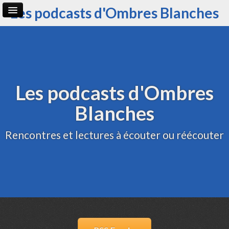
Les podcasts d'Ombres Blanches
Page d'accueil
Archive
Administration
Les podcasts d'Ombres
Blanches
Rencontres et lectures à écouter ou réécouter