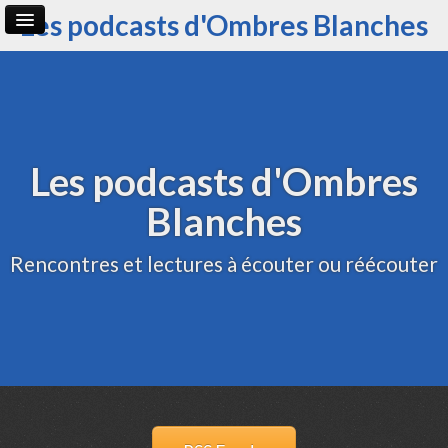
Les podcasts d'Ombres Blanches
Page d'accueil
Archive
Administration
Les podcasts d'Ombres
Blanches
Rencontres et lectures à écouter ou réécouter