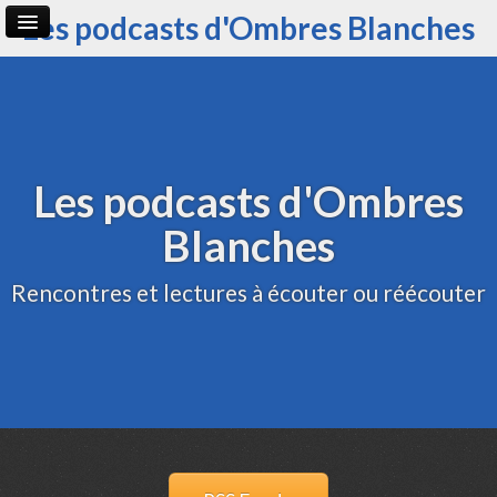
Les podcasts d'Ombres Blanches
Page d'accueil
Archive
Administration
Les podcasts d'Ombres
Blanches
Rencontres et lectures à écouter ou réécouter